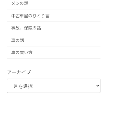
メシの話
中古車屋のひとり言
事故、保険の話
車の話
車の買い方
アーカイブ