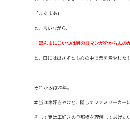
「まあまあ」
と、言いながら。
「ほんまにこいつは男のロマンが分からんの
と、口には出さずとも心の中で業を煮やした
それから約20年。
本当は車好きやけど、隠してファミリーカー
そして実は車好きの旦那様を理解してあげた