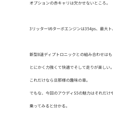
オプションの赤キャリは欠かせないところ。
3リッターV6ターボエンジンは354ps、最大ト
新型8速ディプトロニックとの組み合わせはも
とにかく力強くて快適でそして走りが楽しい
これだけなら旦那様の趣味の車。
でもな、今回のアウディS5の魅力はそれだけ
乗ってみると分かる。