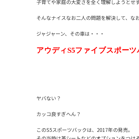
子育てや家庭の大変さを全く理解しようとせ
そんなナイスなお二人の問題を解決して、な
ジャジャーン、その車は・・・
アウディS5ファイブスポーツ
ヤバない？
カッコ良すぎへん？
このS5スポーツバックは、2017年の発売。
その当時は革シートなどのオプションをつけると新