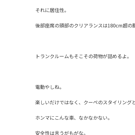
それに居住性。
後部座席の頭部のクリアランスは180cm超
トランクルームもそこその荷物が詰めるよ。
電動やしね。
楽しいだけではなく、クーペのスタイリング
ホンマにこんな車、なかなかない。
安全性は言うがもがな。