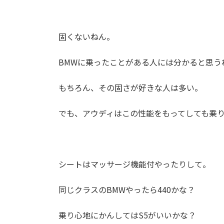
固くないねん。
BMWに乗ったことがある人には分かると思う
もちろん、その固さが好きな人は多い。
でも、アウディはこの性能をもってしても乗
シートはマッサージ機能付やったりして。
同じクラスのBMWやったら440かな？
乗り心地にかんしてはS5がいいかな？