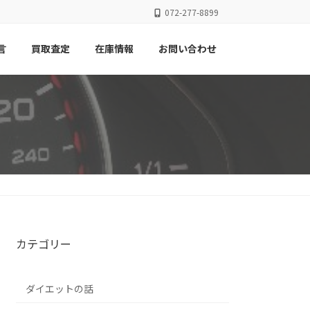
072-277-8899
言
買取査定
在庫情報
お問い合わせ
カテゴリー
ダイエットの話