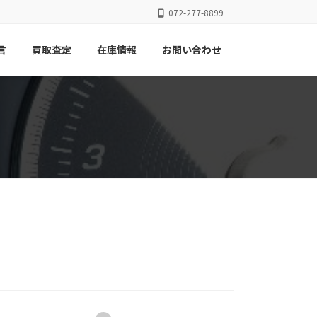
072-277-8899
言
買取査定
在庫情報
お問い合わせ