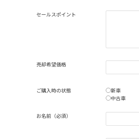
セールスポイント
売却希望価格
ご購入時の状態
新車
中古車
お名前（必須）