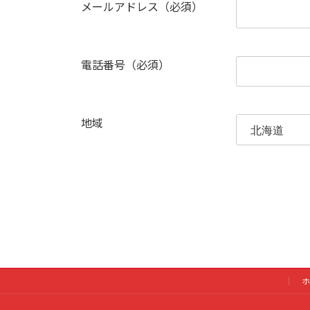
メールアドレス（必須）
電話番号（必須）
地域
ホ