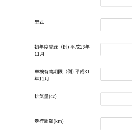
型式
初年度登録（例) 平成13年
11月
車検有効期限（例) 平成31
年11月
排気量(cc)
走行距離(km)