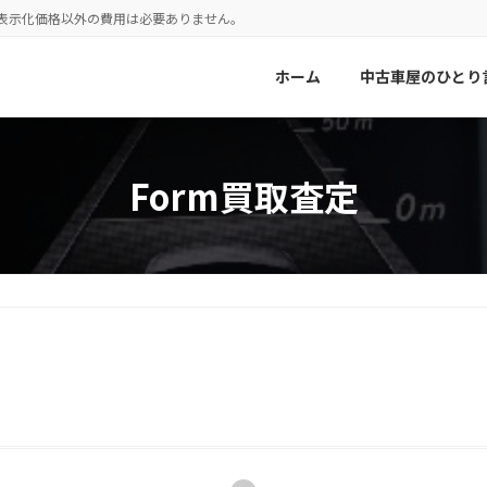
！表示化価格以外の費用は必要ありません。
ホーム
中古車屋のひとり
Form買取査定