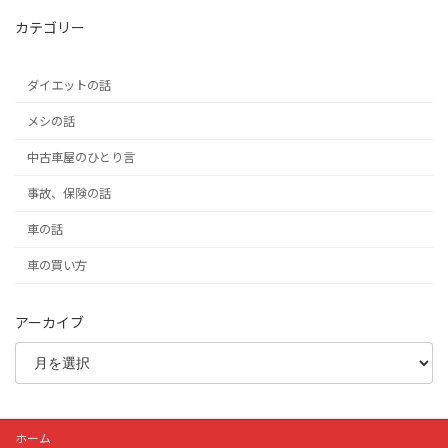
カテゴリー
ダイエットの話
メシの話
中古車屋のひとり言
事故、保険の話
車の話
車の買い方
アーカイブ
ホーム