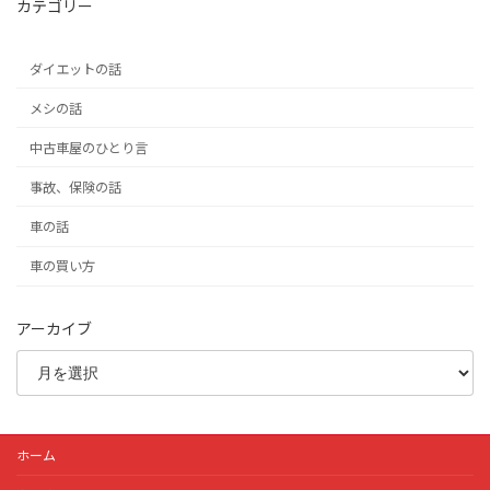
カテゴリー
ダイエットの話
メシの話
中古車屋のひとり言
事故、保険の話
車の話
車の買い方
アーカイブ
ホーム