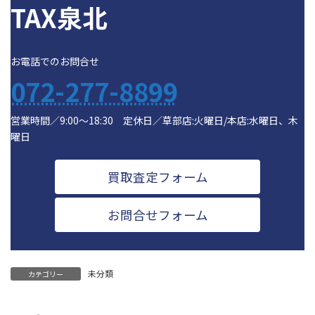
TAX泉北
お電話でのお問合せ
072-277-8899
営業時間／9:00～18:30 定休日／草部店:火曜日/本店:水曜日、木
曜日
買取査定フォーム
お問合せフォーム
未分類
カテゴリー