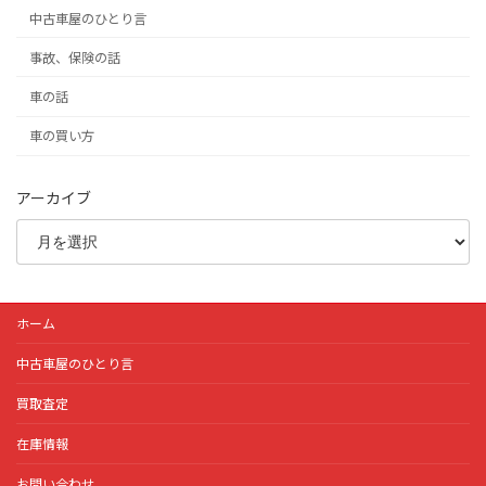
中古車屋のひとり言
事故、保険の話
車の話
車の買い方
アーカイブ
ホーム
中古車屋のひとり言
買取査定
在庫情報
お問い合わせ