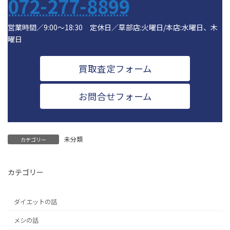
072-277-8899
営業時間／9:00～18:30 定休日／草部店:火曜日/本店:水曜日、木
曜日
買取査定フォーム
お問合せフォーム
未分類
カテゴリー
カテゴリー
ダイエットの話
メシの話