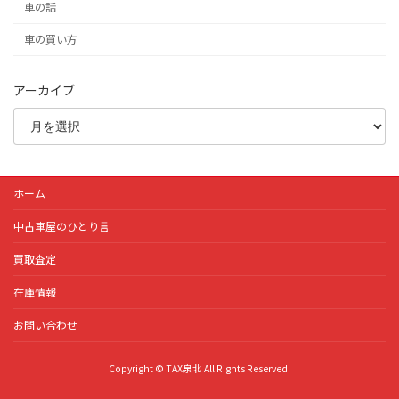
車の話
車の買い方
アーカイブ
ホーム
中古車屋のひとり言
買取査定
在庫情報
お問い合わせ
Copyright © TAX泉北 All Rights Reserved.