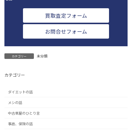
買取査定フォーム
お問合せフォーム
未分類
カテゴリー
カテゴリー
ダイエットの話
メシの話
中古車屋のひとり言
事故、保険の話