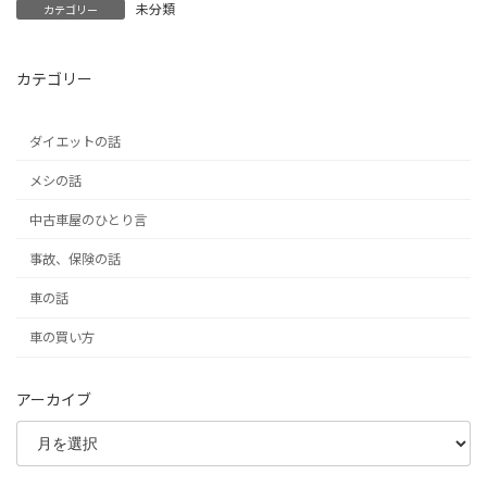
未分類
カテゴリー
カテゴリー
ダイエットの話
メシの話
中古車屋のひとり言
事故、保険の話
車の話
車の買い方
アーカイブ