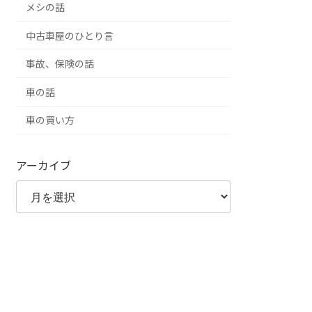
メシの話
中古車屋のひとり言
事故、保険の話
車の話
車の買い方
アーカイブ