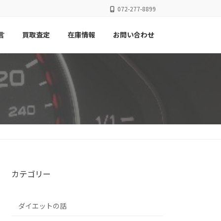
072-277-8899
言
買取査定
在庫情報
お問い合わせ
カテゴリー
ダイエットの話