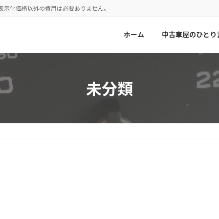
！表示化価格以外の費用は必要ありません。
ホーム
中古車屋のひとり
未分類