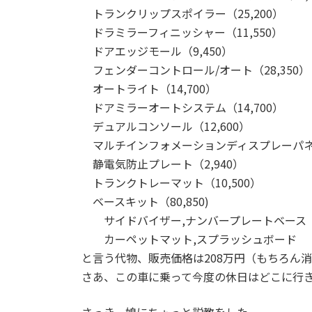
トランクリップスポイラー（25,200）
ドラミラーフィニッシャー（11,550）
ドアエッジモール（9,450）
フェンダーコントロール/オート（28,350）
オートライト（14,700）
ドアミラーオートシステム（14,700）
デュアルコンソール（12,600）
マルチインフォメーションディスプレーパネル（
静電気防止プレート（2,940）
トランクトレーマット（10,500）
ベースキット（80,850)
サイドバイザー,ナンバープレートベース
カーペットマット,スプラッシュボード
と言う代物、販売価格は208万円（もちろん消
さあ、この車に乗って今度の休日はどこに行