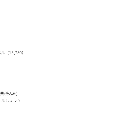
15,750）
費税込み)
きましょう？