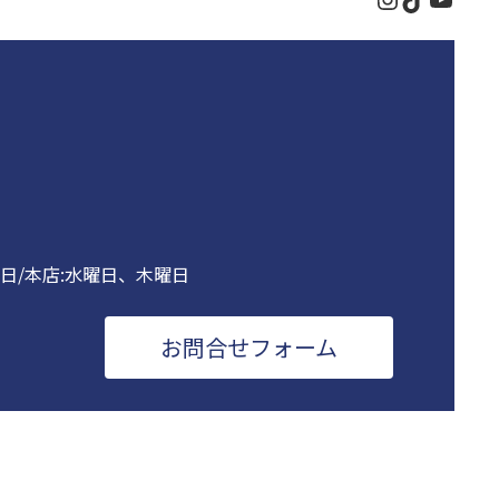
曜日/本店:水曜日、木曜日
お問合せフォーム