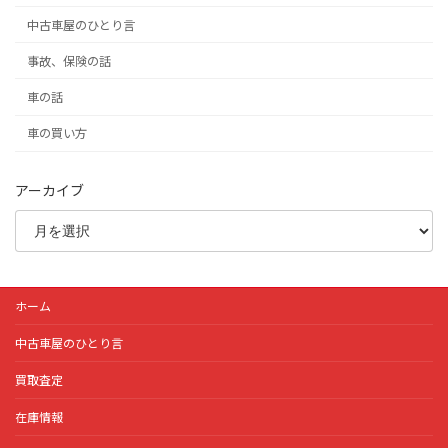
中古車屋のひとり言
事故、保険の話
車の話
車の買い方
アーカイブ
ホーム
中古車屋のひとり言
買取査定
在庫情報