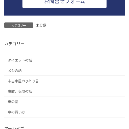
お問合せフォーム
未分類
カテゴリー
カテゴリー
ダイエットの話
メシの話
中古車屋のひとり言
事故、保険の話
車の話
車の買い方
アーカイブ