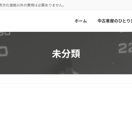
！表示化価格以外の費用は必要ありません。
ホーム
中古車屋のひとり
未分類