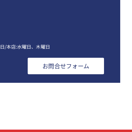
曜日/本店:水曜日、木曜日
お問合せフォーム