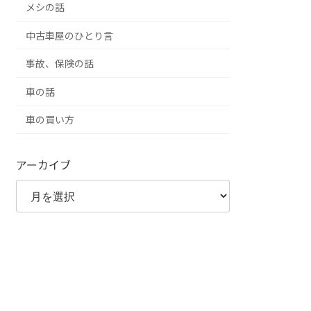
メシの話
中古車屋のひとり言
事故、保険の話
車の話
車の買い方
アーカイブ