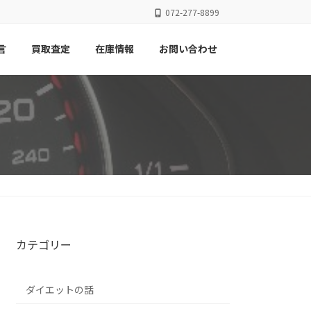
072-277-8899
言
買取査定
在庫情報
お問い合わせ
カテゴリー
ダイエットの話