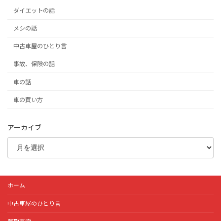
ダイエットの話
メシの話
中古車屋のひとり言
事故、保険の話
車の話
車の買い方
アーカイブ
ホーム
中古車屋のひとり言