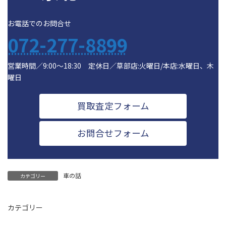
お電話でのお問合せ
072-277-8899
営業時間／9:00～18:30 定休日／草部店:火曜日/本店:水曜日、木
曜日
買取査定フォーム
お問合せフォーム
車の話
カテゴリー
カテゴリー