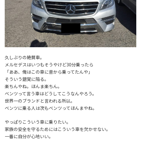
久しぶりの絶賛車。
メルセデスはいつもそうやけど30分乗ったら
「ああ、俺はこの車に昔から乗ってたんや」
そういう錯覚に陥る。
楽ちんやね。ほんま楽ちん。
ベンツって言う車はどうしてこうなんやろう。
世界一のブランドと言われる所以。
ベンツに乗る人は次もベンツってほんまやね。
やっぱりこういう車に乗りたい。
家族の安全を守るためにはこういう車を欠かせない。
一番に自分が心地いい。