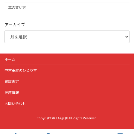
車の買い方
アーカイブ
ホーム
中古車屋のひとり言
買取査定
在庫情報
お問い合わせ
Copyright © TAX泉北 All Rights Reserved.