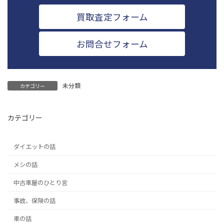
買取査定フォーム
お問合せフォーム
未分類
カテゴリー
カテゴリー
ダイエットの話
メシの話
中古車屋のひとり言
事故、保険の話
車の話