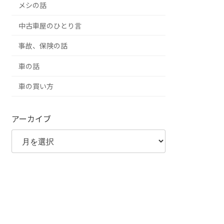
メシの話
中古車屋のひとり言
事故、保険の話
車の話
車の買い方
アーカイブ