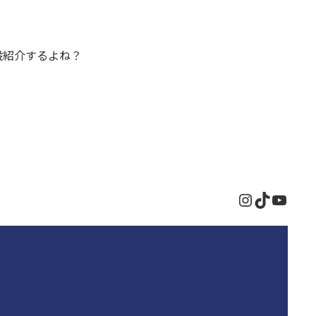
設紹介するよね？
Instagram
TikTok
YouT