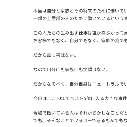
本当は自分と家族とその将来のために働いて
一部の上層部の人のために働いているという
この人たちの生み出す仕事は誰が喜ぶかって
お客様でもなく、自分でもなく、家族の為で
だから誰も喜ばない。
なので自分にも家族にも笑顔はない。
だからなるべく、自分自身はニュートラルで
今日はここ10年でベスト5位に入る大きな事
現場で働いている人はそれがおかしなことだ
でも、そんなことでフォローできるもんでも