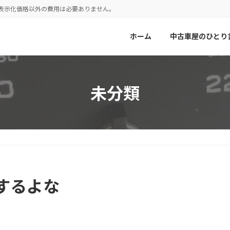
！表示化価格以外の費用は必要ありません。
ホーム
中古車屋のひとり
未分類
するよな