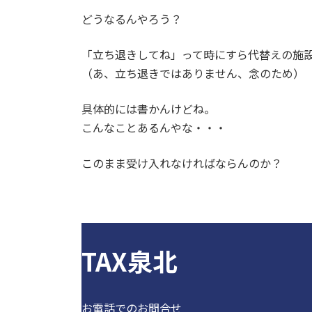
どうなるんやろう？
「立ち退きしてね」って時にすら代替えの施
（あ、立ち退きではありません、念のため）
具体的には書かんけどね。
こんなことあるんやな・・・
このまま受け入れなければならんのか？
TAX泉北
お電話でのお問合せ