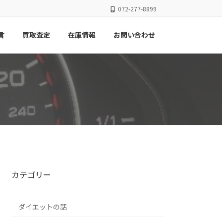
072-277-8899
言
買取査定
在庫情報
お問い合わせ
カテゴリー
ダイエットの話