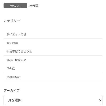
未分類
カテゴリー
カテゴリー
ダイエットの話
メシの話
中古車屋のひとり言
事故、保険の話
車の話
車の買い方
アーカイブ