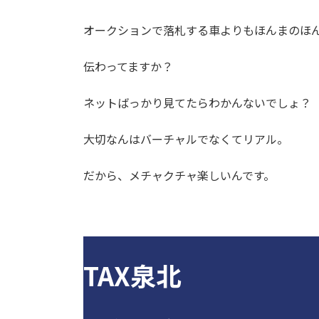
オークションで落札する車よりもほんまのほ
伝わってますか？
ネットばっかり見てたらわかんないでしょ？
大切なんはバーチャルでなくてリアル。
だから、メチャクチャ楽しいんです。
TAX泉北