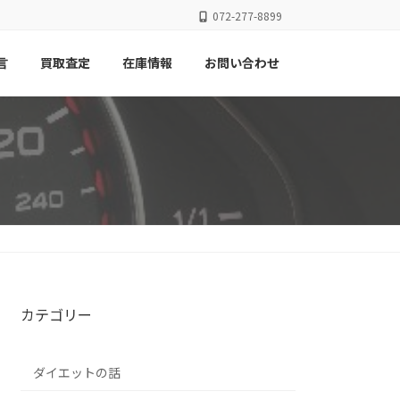
072-277-8899
言
買取査定
在庫情報
お問い合わせ
カテゴリー
ダイエットの話