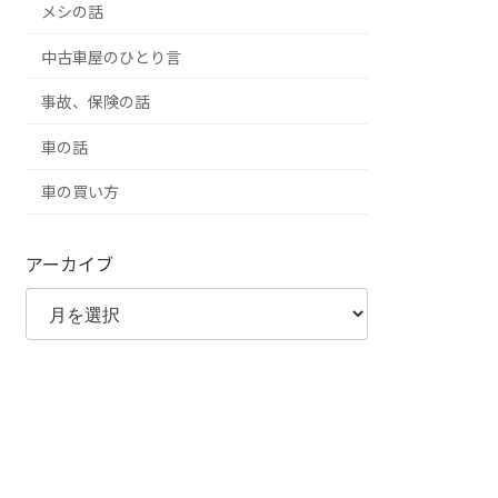
メシの話
中古車屋のひとり言
事故、保険の話
車の話
車の買い方
アーカイブ