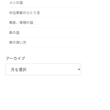
メシの話
中古車屋のひとり言
事故、保険の話
車の話
車の買い方
アーカイブ