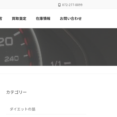
072-277-8899
言
買取査定
在庫情報
お問い合わせ
カテゴリー
ダイエットの話