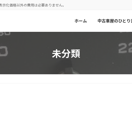
！表示化価格以外の費用は必要ありません。
ホーム
中古車屋のひとり
未分類