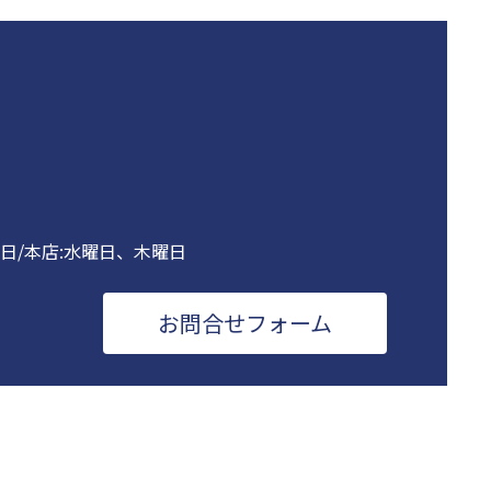
曜日/本店:水曜日、木曜日
お問合せフォーム