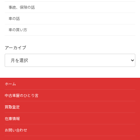
事故、保険の話
車の話
車の買い方
アーカイブ
ホーム
中古車屋のひとり言
買取査定
在庫情報
お問い合わせ