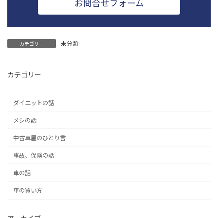
お問合せフォーム
未分類
カテゴリー
カテゴリー
ダイエットの話
メシの話
中古車屋のひとり言
事故、保険の話
車の話
車の買い方
アーカイブ