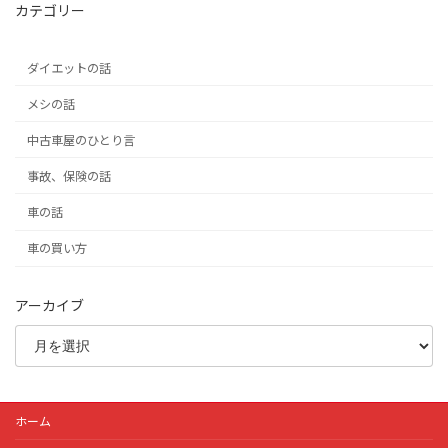
カテゴリー
ダイエットの話
メシの話
中古車屋のひとり言
事故、保険の話
車の話
車の買い方
アーカイブ
ホーム