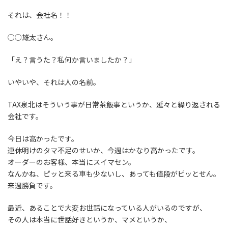
それは、会社名！！
○○雄太さん。
「え？言うた？私何か言いましたか？」
いやいや、それは人の名前。
TAX泉北はそういう事が日常茶飯事というか、延々と繰り返される
会社です。
今日は高かったです。
連休明けのタマ不足のせいか、今週はかなり高かったです。
オーダーのお客様、本当にスイマセン。
なんかね、ピッと来る車も少ないし、あっても値段がピッとせん。
来週勝負です。
最近、あることで大変お世話になっている人がいるのですが、
その人は本当に世話好きというか、マメというか、