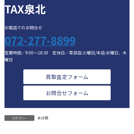
TAX泉北
お電話でのお問合せ
072-277-8899
営業時間／9:00～18:30 定休日／草部店:火曜日/本店:水曜日、木
曜日
買取査定フォーム
お問合せフォーム
未分類
カテゴリー