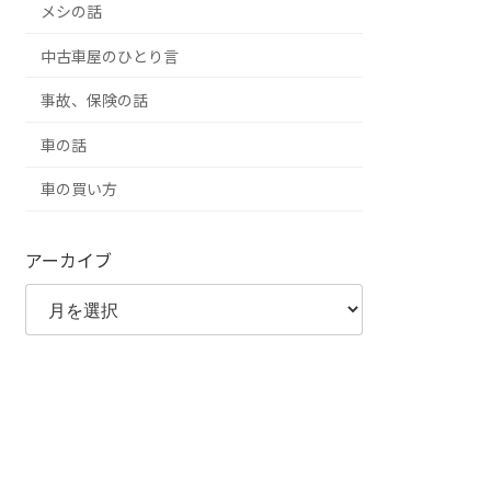
メシの話
中古車屋のひとり言
事故、保険の話
車の話
車の買い方
アーカイブ