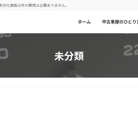
！表示化価格以外の費用は必要ありません。
ホーム
中古車屋のひとり
未分類