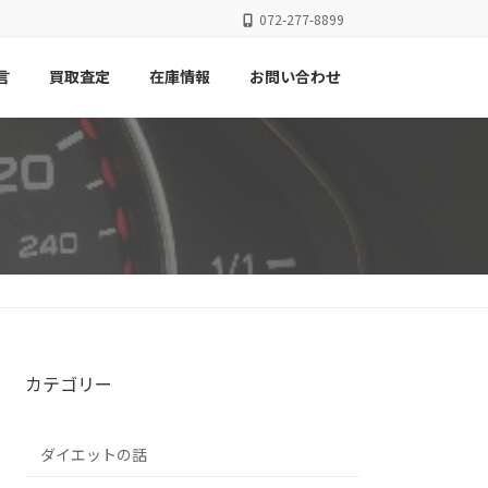
072-277-8899
言
買取査定
在庫情報
お問い合わせ
カテゴリー
ダイエットの話