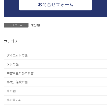
お問合せフォーム
未分類
カテゴリー
カテゴリー
ダイエットの話
メシの話
中古車屋のひとり言
事故、保険の話
車の話
車の買い方