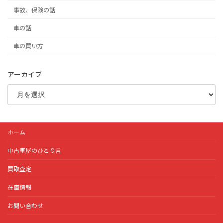
事故、保険の話
車の話
車の買い方
アーカイブ
ホーム
中古車屋のひとり言
買取査定
在庫情報
お問い合わせ